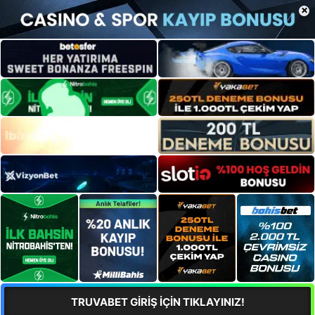
×
TRUVABET GİRİŞ İÇİN TIKLAYINIZ!