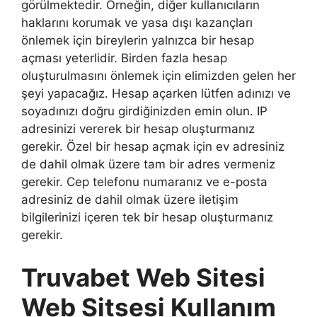
görülmektedir. Örneğin, diğer kullanıcıların
haklarını korumak ve yasa dışı kazançları
önlemek için bireylerin yalnızca bir hesap
açması yeterlidir. Birden fazla hesap
oluşturulmasını önlemek için elimizden gelen her
şeyi yapacağız. Hesap açarken lütfen adınızı ve
soyadınızı doğru girdiğinizden emin olun. IP
adresinizi vererek bir hesap oluşturmanız
gerekir. Özel bir hesap açmak için ev adresiniz
de dahil olmak üzere tam bir adres vermeniz
gerekir. Cep telefonu numaranız ve e-posta
adresiniz de dahil olmak üzere iletişim
bilgilerinizi içeren tek bir hesap oluşturmanız
gerekir.
Truvabet Web Sitesi
Web Sitsesi Kullanım