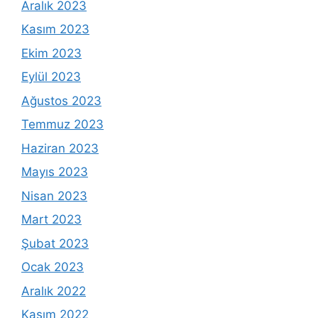
Aralık 2023
Kasım 2023
Ekim 2023
Eylül 2023
Ağustos 2023
Temmuz 2023
Haziran 2023
Mayıs 2023
Nisan 2023
Mart 2023
Şubat 2023
Ocak 2023
Aralık 2022
Kasım 2022