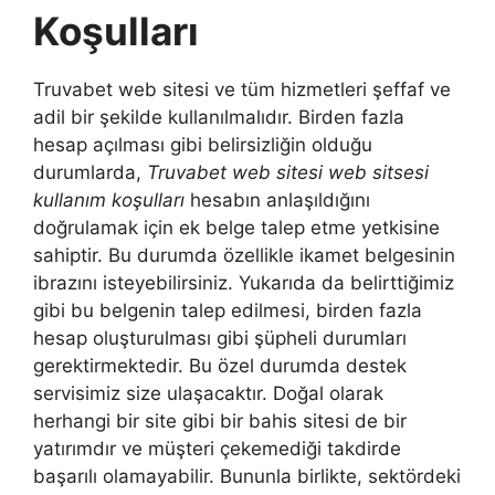
Koşulları
Truvabet web sitesi ve tüm hizmetleri şeffaf ve
adil bir şekilde kullanılmalıdır. Birden fazla
hesap açılması gibi belirsizliğin olduğu
durumlarda,
Truvabet web sitesi web sitsesi
kullanım koşulları
hesabın anlaşıldığını
doğrulamak için ek belge talep etme yetkisine
sahiptir. Bu durumda özellikle ikamet belgesinin
ibrazını isteyebilirsiniz. Yukarıda da belirttiğimiz
gibi bu belgenin talep edilmesi, birden fazla
hesap oluşturulması gibi şüpheli durumları
gerektirmektedir. Bu özel durumda destek
servisimiz size ulaşacaktır. Doğal olarak
herhangi bir site gibi bir bahis sitesi de bir
yatırımdır ve müşteri çekemediği takdirde
başarılı olamayabilir. Bununla birlikte, sektördeki