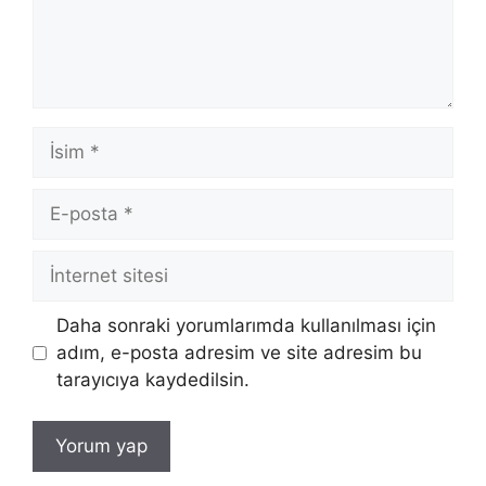
İsim
E-
posta
İnternet
sitesi
Daha sonraki yorumlarımda kullanılması için
adım, e-posta adresim ve site adresim bu
tarayıcıya kaydedilsin.