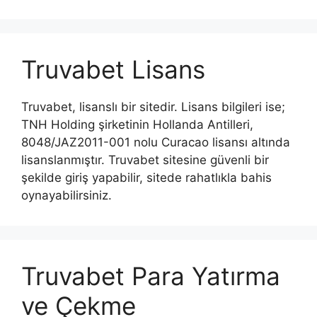
Truvabet Lisans
Truvabet, lisanslı bir sitedir. Lisans bilgileri ise;
TNH Holding şirketinin Hollanda Antilleri,
8048/JAZ2011-001 nolu Curacao lisansı altında
lisanslanmıştır. Truvabet sitesine güvenli bir
şekilde giriş yapabilir, sitede rahatlıkla bahis
oynayabilirsiniz.
Truvabet Para Yatırma
ve Çekme