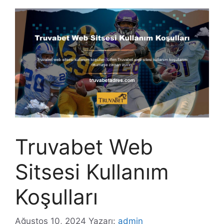
Truvabet Web
Sitsesi Kullanım
Koşulları
Ağustos 10, 2024
Yazarı:
admin