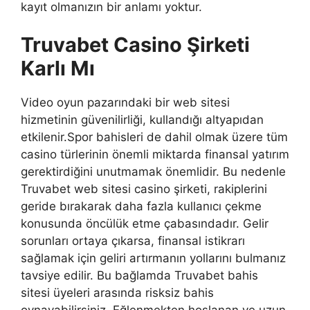
kayıt olmanızın bir anlamı yoktur.
Truvabet Casino Şirketi
Karlı Mı
Video oyun pazarındaki bir web sitesi
hizmetinin güvenilirliği, kullandığı altyapıdan
etkilenir.Spor bahisleri de dahil olmak üzere tüm
casino türlerinin önemli miktarda finansal yatırım
gerektirdiğini unutmamak önemlidir. Bu nedenle
Truvabet web sitesi casino şirketi, rakiplerini
geride bırakarak daha fazla kullanıcı çekme
konusunda öncülük etme çabasındadır. Gelir
sorunları ortaya çıkarsa, finansal istikrarı
sağlamak için geliri artırmanın yollarını bulmanız
tavsiye edilir. Bu bağlamda Truvabet bahis
sitesi üyeleri arasında risksiz bahis