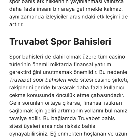
spor bahis etkinliklerinin yayınlanması yalnızca
daha fazla insanı bir araya getirmekle kalmaz,
aynı zamanda izleyiciler arasındaki etkileşimi de
artırır.
Truvabet Spor Bahisleri
Spor bahisleri de dahil olmak üzere tüm casino
türlerinin önemli miktarda finansal yatırım
gerektirdiğini unutmamak önemlidir. Bu nedenle
Truvabet spor bahisleri
web sitesi casino şirketi,
rakiplerini geride bırakarak daha fazla kullanıcı
çekme konusunda öncülük etme çabasındadır.
Gelir sorunları ortaya çıkarsa, finansal istikrarı
sağlamak için geliri artırmanın yollarını bulmanız
tavsiye edilir. Bu bağlamda Truvabet bahis
sitesi üyeleri arasında risksiz bahis
oynayabilirsiniz. Eğlenmekten hoşlanan ve uzun