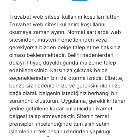
Truvabet web sitsesi kullanım koşulları lütfen
Truvabet web sitesi kullanım koşullarını
okumaya zaman ayırın. Normal şartlarda web
sitesinden, müşteri hizmetlerinden veya
gerekiyorsa bizden belge talep etme hakkınız
olması beklenmektedir. Belirli nedenlerden
dolayı ihtiyaç duyulduğunda malzeme talep
edebileceksiniz. Karşınıza çıkacak belge
seçeneklerinden biri de oturma iznidir. Elbette,
benzersiz nedenlerinize ve gereksinimlerinize
bağlı olarak belgenin istediğiniz herhangi bir
sürümünü oluşturun. Uygulama, gerekli kriterler
yerine getirilene kadar kullanıcıdan ikamet
belgesi talep etmeyecektir. Sitenin temel
prensipleri incelendiğinde tüm alım satım
işlemlerinin tek hesap üzerinden yapıldığı