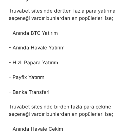
Truvabet sitesinde dörtten fazla para yatırma
seçeneği vardır bunlardan en popülerleri ise;
- Anında BTC Yatırım
- Anında Havale Yatırım
- Hızlı Papara Yatırım
- Payfix Yatırım
- Banka Transferi
Truvabet sitesinde birden fazla para çekme
seçeneği vardır bunlardan en popülerleri ise;
- Anında Havale Çekim