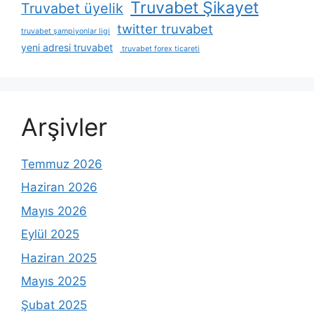
Truvabet Şikayet
Truvabet üyelik
twitter truvabet
truvabet şampiyonlar ligi
yeni adresi truvabet
truvabet forex ticareti
Arşivler
Temmuz 2026
Haziran 2026
Mayıs 2026
Eylül 2025
Haziran 2025
Mayıs 2025
Şubat 2025