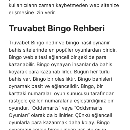
kullanıcıların zaman kaybetmeden web sitenize
erişmesine izin verir.
Truvabet Bingo Rehberi
Truvabet Bingo nedir ve bingo nasıl oynanır
bahis sitelerinde en popüler oyunlardan biridir.
Bingo web sitesi eğlenceli bir şekilde para
kazanabilir. Bingo oynayan insanlar da bahis
koyarak para kazanabilirler. Bugün her türlü
bahis var. Bingo bir olasılıktır. Bingo bahisleri
oynamak basit ve eğlencelidir. Bingo, bir
karttaki numaraları oyun sunucusu tarafından
rastgele çizilen numaralarla eşleştirdiğiniz bir
oyundur. “Oddsmarts” veya “Oddsmarts
Oyunları” olarak da bilinirler. Çünkü eğlenceli
oyunlarla para kazanmak daha kolay. Bingo
oynamayı seven birçok insan var. Bu oyun