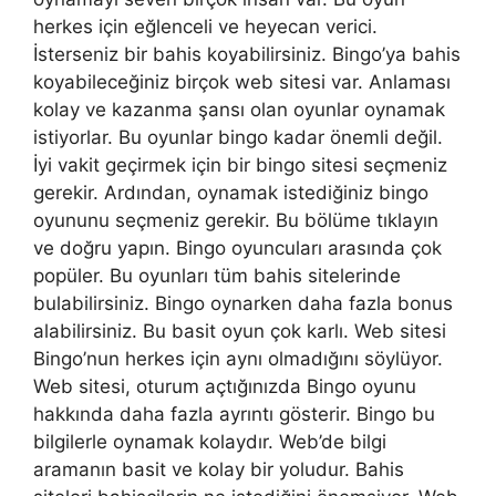
herkes için eğlenceli ve heyecan verici.
İsterseniz bir bahis koyabilirsiniz. Bingo’ya bahis
koyabileceğiniz birçok web sitesi var. Anlaması
kolay ve kazanma şansı olan oyunlar oynamak
istiyorlar. Bu oyunlar bingo kadar önemli değil.
İyi vakit geçirmek için bir bingo sitesi seçmeniz
gerekir. Ardından, oynamak istediğiniz bingo
oyununu seçmeniz gerekir. Bu bölüme tıklayın
ve doğru yapın. Bingo oyuncuları arasında çok
popüler. Bu oyunları tüm bahis sitelerinde
bulabilirsiniz. Bingo oynarken daha fazla bonus
alabilirsiniz. Bu basit oyun çok karlı. Web sitesi
Bingo’nun herkes için aynı olmadığını söylüyor.
Web sitesi, oturum açtığınızda Bingo oyunu
hakkında daha fazla ayrıntı gösterir. Bingo bu
bilgilerle oynamak kolaydır. Web’de bilgi
aramanın basit ve kolay bir yoludur. Bahis