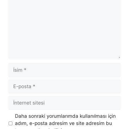
İsim
E-
posta
İnternet
sitesi
Daha sonraki yorumlarımda kullanılması için
adım, e-posta adresim ve site adresim bu