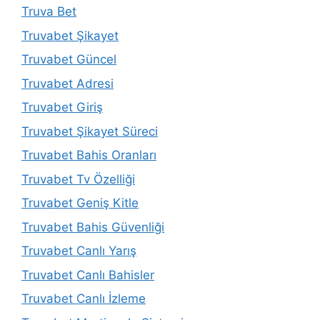
Truva Bet
Truvabet Şikayet
Truvabet Güncel
Truvabet Adresi
Truvabet Giriş
Truvabet Şikayet Süreci
Truvabet Bahis Oranları
Truvabet Tv Özelliği
Truvabet Geniş Kitle
Truvabet Bahis Güvenliği
Truvabet Canlı Yarış
Truvabet Canlı Bahisler
Truvabet Canlı İzleme