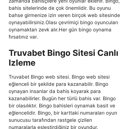
zamanda bahisçilere yeni oyunlar eklenir. Bingo,
bahis sitelerinde de çok önemlidir. Bu oyunu
bahse girmenize izin veren birçok web sitesinde
oynayabilirsiniz.Olası çevrimiçi bingo oyuncuları
oynamaktan zevk alır.Her gün bingo oynama
fırsatınız var.
Truvabet Bingo Sitesi Canlı
Izleme
Truvabet Bingo web sitesi. Bingo web sitesi
eğlenceli bir şekilde para kazanabilir. Bingo
oynayan insanlar da bahis koyarak para
kazanabilirler. Bugün her türlü bahis var. Bingo
bir olasılıktır. Bingo bahisleri oynamak basit ve
eğlencelidir. Bingo, bir karttaki numaraları oyun
sunucusu tarafından rastgele çizilen
numaralarla eşleştirdiğiniz bir oyundur.