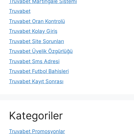
Truvabet Martingale Sistemi
Truvabet
Truvabet Oran Kontrolü
Truvabet Kolay Giriş
Truvabet Site Sorunları
Truvabet Üyelik Özgürlüğü
Truvabet Sms Adresi
Truvabet Futbol Bahisleri
Truvabet Kayıt Sonrası
Kategoriler
Truvabet Promosyonlar