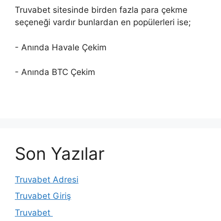
Truvabet sitesinde birden fazla para çekme
seçeneği vardır bunlardan en popülerleri ise;
- Anında Havale Çekim
- Anında BTC Çekim
Son Yazılar
Truvabet Adresi
Truvabet Giriş
Truvabet