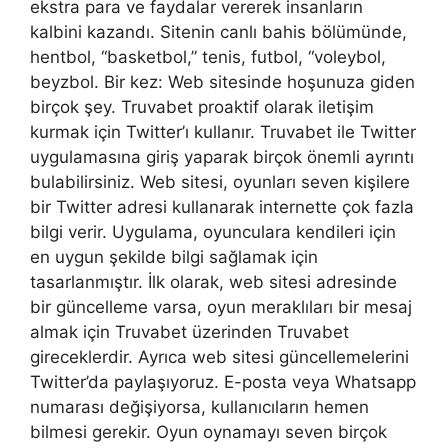
ekstra para ve faydalar vererek insanların
kalbini kazandı. Sitenin canlı bahis bölümünde,
hentbol, “basketbol,” tenis, futbol, “voleybol,
beyzbol. Bir kez: Web sitesinde hoşunuza giden
birçok şey. Truvabet proaktif olarak iletişim
kurmak için Twitter’ı kullanır. Truvabet ile Twitter
uygulamasına giriş yaparak birçok önemli ayrıntı
bulabilirsiniz. Web sitesi, oyunları seven kişilere
bir Twitter adresi kullanarak internette çok fazla
bilgi verir. Uygulama, oyunculara kendileri için
en uygun şekilde bilgi sağlamak için
tasarlanmıştır. İlk olarak, web sitesi adresinde
bir güncelleme varsa, oyun meraklıları bir mesaj
almak için Truvabet üzerinden Truvabet
gireceklerdir. Ayrıca web sitesi güncellemelerini
Twitter’da paylaşıyoruz. E-posta veya Whatsapp
numarası değişiyorsa, kullanıcıların hemen
bilmesi gerekir. Oyun oynamayı seven birçok