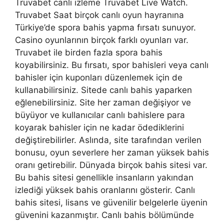
Truvabet canlı izleme Truvabet Live Watch.
Truvabet Saat birçok canlı oyun hayranına
Türkiye’de spora bahis yapma fırsatı sunuyor.
Casino oyunlarının birçok farklı oyunları var.
Truvabet ile birden fazla spora bahis
koyabilirsiniz. Bu fırsatı, spor bahisleri veya canlı
bahisler için kuponları düzenlemek için de
kullanabilirsiniz. Sitede canlı bahis yaparken
eğlenebilirsiniz. Site her zaman değişiyor ve
büyüyor ve kullanıcılar canlı bahislere para
koyarak bahisler için ne kadar ödediklerini
değiştirebilirler. Aslında, site tarafından verilen
bonusu, oyun severlere her zaman yüksek bahis
oranı getirebilir. Dünyada birçok bahis sitesi var.
Bu bahis sitesi genellikle insanların yakından
izlediği yüksek bahis oranlarını gösterir. Canlı
bahis sitesi, lisans ve güvenilir belgelerle üyenin
güvenini kazanmıştır. Canlı bahis bölümünde