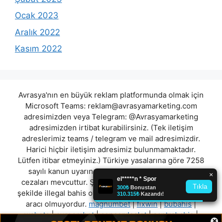
Ocak 2023
Aralık 2022
Kasım 2022
Avrasya'nın en büyük reklam platformunda olmak için
Microsoft Teams:
reklam@avrasyamarketing.com
adresimizden veya Telegram: @Avrasyamarketing
adresimizden irtibat kurabilirsiniz. (Tek iletişim
adreslerimiz teams / telegram ve mail adresimizdir.
Harici hiçbir iletişim adresimiz bulunmamaktadır.
Lütfen itibar etmeyiniz.) Türkiye yasalarına göre 7258
sayılı kanun uyarınca yasa dışı bahis oynamanın
cezaları mevcuttur. Şu an bulunduğunuz site hiç bir
şekilde illegal bahis oyunları oynatmıyor ve oynamaya
aracı olmuyordur.
magnumbet
|
fixwin
|
bubahis
|
wsbets
|
auroombet
|
concordeslot
|
santrabahis
|
×