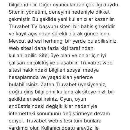
bilgilendirilir. Diğer oyunculardan çok ilgi duydu.
Sitenin yönetimi, deneyimi nedeniyle dikkat
çekmiştir. Bu şekilde yeni kullanıcılar kazanılır.
Truvabet TV başvuru sitesi bir bahis şirketidir
ve kayıt açısından sürekli olarak güncellenir.
Mevcut adresi herhangi bir yerde bulabilirsiniz.
Web sitesi daha fazla kişi tarafından
kullanılabilir. Site, üye olan ve onlar için iyi
çalışan birçok kişiye ulaşabilir. Truvabet web
sitesi hakkındaki bilgileri sosyal medya
hesaplarında ve yaşadıkları yerlerde
bulabilirsiniz. Zaten Truvabet üyesiyseniz,
doğru giriş bilgilerini kullanarak siteye hızlı bir
şekilde erişebilirsiniz. Oyun, oyun
endüstrisindeki değişiklikler nedeniyle
internetteki konumunu değiştirmeye devam
ediyor. Truvabet web sitesi tüm bunlara
yardımcı olur. Kullanıcı dostu arayüz ile