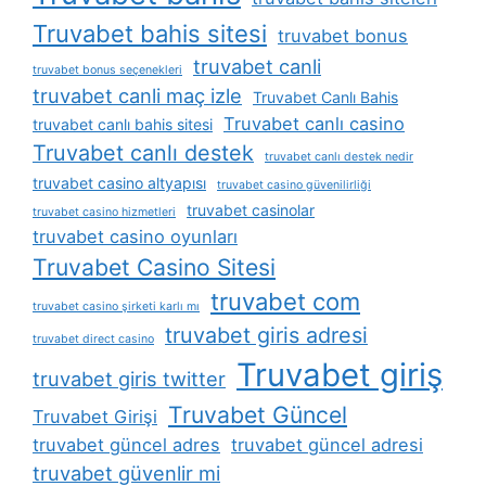
Truvabet bahis sitesi
truvabet bonus
truvabet canli
truvabet bonus seçenekleri
truvabet canli maç izle
Truvabet Canlı Bahis
Truvabet canlı casino
truvabet canlı bahis sitesi
Truvabet canlı destek
truvabet canlı destek nedir
truvabet casino altyapısı
truvabet casino güvenilirliği
truvabet casinolar
truvabet casino hizmetleri
truvabet casino oyunları
Truvabet Casino Sitesi
truvabet com
truvabet casino şirketi karlı mı
truvabet giris adresi
truvabet direct casino
Truvabet giriş
truvabet giris twitter
Truvabet Güncel
Truvabet Girişi
truvabet güncel adres
truvabet güncel adresi
truvabet güvenlir mi