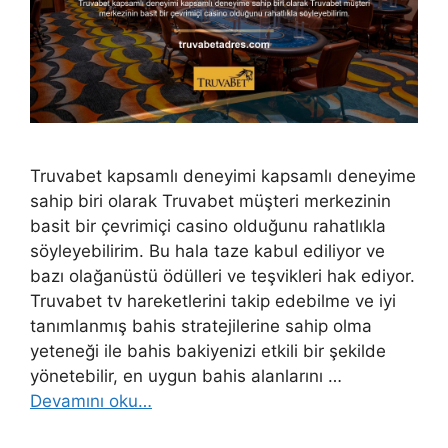
Truvabet kapsamlı deneyimi kapsamlı deneyime
sahip biri olarak Truvabet müşteri merkezinin
basit bir çevrimiçi casino olduğunu rahatlıkla
söyleyebilirim. Bu hala taze kabul ediliyor ve
bazı olağanüstü ödülleri ve teşvikleri hak ediyor.
Truvabet tv hareketlerini takip edebilme ve iyi
tanımlanmış bahis stratejilerine sahip olma
yeteneği ile bahis bakiyenizi etkili bir şekilde
yönetebilir, en uygun bahis alanlarını …
Devamını oku…