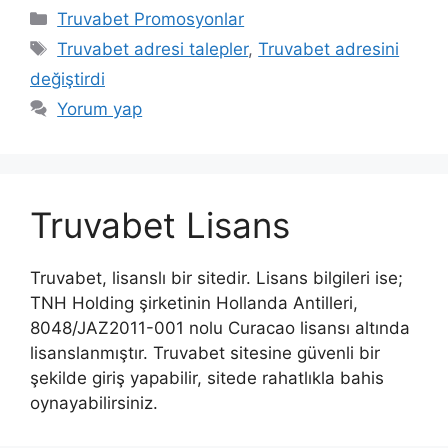
Kategoriler
Truvabet Promosyonlar
Etiketler
Truvabet adresi talepler
,
Truvabet adresini
değiştirdi
Yorum yap
Truvabet Lisans
Truvabet, lisanslı bir sitedir. Lisans bilgileri ise;
TNH Holding şirketinin Hollanda Antilleri,
8048/JAZ2011-001 nolu Curacao lisansı altında
lisanslanmıştır. Truvabet sitesine güvenli bir
şekilde giriş yapabilir, sitede rahatlıkla bahis
oynayabilirsiniz.