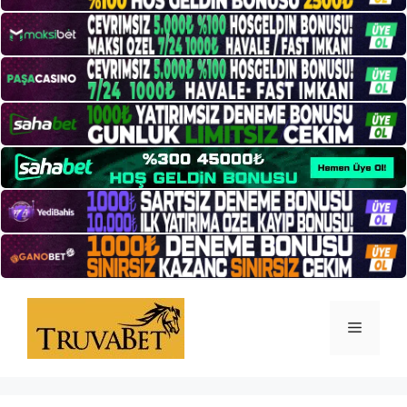
İçeriğe
atla
Menü