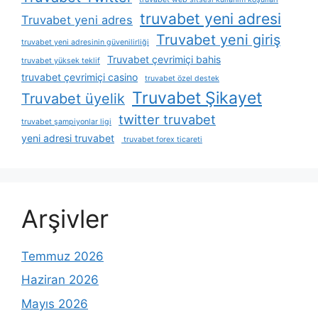
truvabet yeni adresi
Truvabet yeni adres
Truvabet yeni giriş
truvabet yeni adresinin güvenilirliği
Truvabet çevrimiçi bahis
truvabet yüksek teklif
truvabet çevrimiçi casino
truvabet özel destek
Truvabet Şikayet
Truvabet üyelik
twitter truvabet
truvabet şampiyonlar ligi
yeni adresi truvabet
truvabet forex ticareti
Arşivler
Temmuz 2026
Haziran 2026
Mayıs 2026