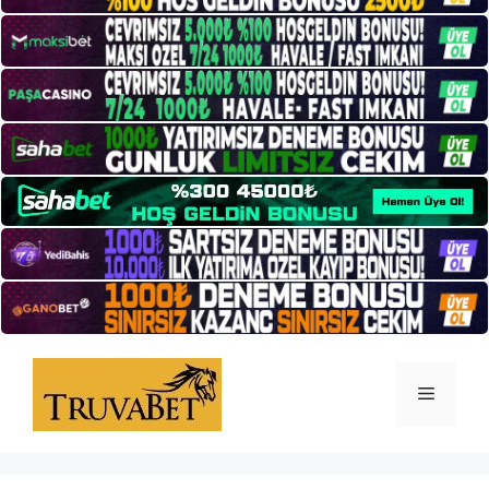
İçeriğe
atla
Menü