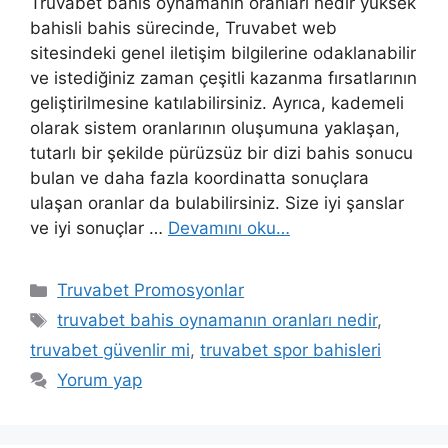
Truvabet bahis oynamanın oranları nedir yüksek
bahisli bahis sürecinde, Truvabet web
sitesindeki genel iletişim bilgilerine odaklanabilir
ve istediğiniz zaman çeşitli kazanma fırsatlarının
geliştirilmesine katılabilirsiniz. Ayrıca, kademeli
olarak sistem oranlarının oluşumuna yaklaşan,
tutarlı bir şekilde pürüzsüz bir dizi bahis sonucu
bulan ve daha fazla koordinatta sonuçlara
ulaşan oranlar da bulabilirsiniz. Size iyi şanslar
ve iyi sonuçlar …
Devamını oku…
Kategoriler
Truvabet Promosyonlar
Etiketler
truvabet bahis oynamanın oranları nedir
,
truvabet güvenlir mi
,
truvabet spor bahisleri
Yorum yap