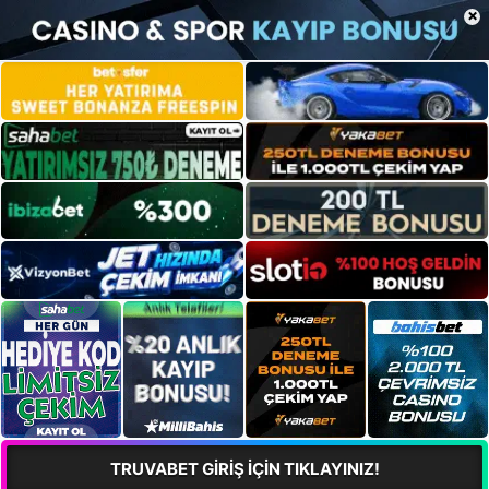
×
TRUVABET GİRİŞ İÇİN TIKLAYINIZ!