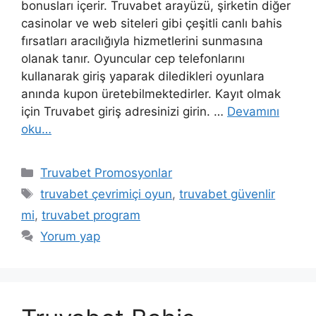
bonusları içerir. Truvabet arayüzü, şirketin diğer
casinolar ve web siteleri gibi çeşitli canlı bahis
fırsatları aracılığıyla hizmetlerini sunmasına
olanak tanır. Oyuncular cep telefonlarını
kullanarak giriş yaparak diledikleri oyunlara
anında kupon üretebilmektedirler. Kayıt olmak
için Truvabet giriş adresinizi girin. …
Devamını
oku…
Kategoriler
Truvabet Promosyonlar
Etiketler
truvabet çevrimiçi oyun
,
truvabet güvenlir
mi
,
truvabet program
Yorum yap