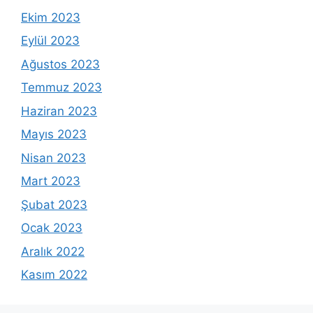
Ekim 2023
Eylül 2023
Ağustos 2023
Temmuz 2023
Haziran 2023
Mayıs 2023
Nisan 2023
Mart 2023
Şubat 2023
Ocak 2023
Aralık 2022
Kasım 2022