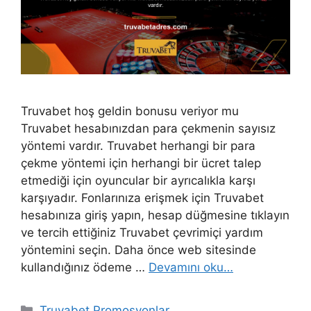
Truvabet hoş geldin bonusu veriyor mu
Truvabet hesabınızdan para çekmenin sayısız
yöntemi vardır. Truvabet herhangi bir para
çekme yöntemi için herhangi bir ücret talep
etmediği için oyuncular bir ayrıcalıkla karşı
karşıyadır. Fonlarınıza erişmek için Truvabet
hesabınıza giriş yapın, hesap düğmesine tıklayın
ve tercih ettiğiniz Truvabet çevrimiçi yardım
yöntemini seçin. Daha önce web sitesinde
kullandığınız ödeme …
Devamını oku…
Kategoriler
Truvabet Promosyonlar