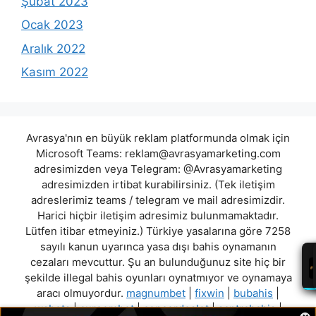
Şubat 2023
Ocak 2023
Aralık 2022
Kasım 2022
Avrasya'nın en büyük reklam platformunda olmak için
Microsoft Teams:
reklam@avrasyamarketing.com
adresimizden veya Telegram: @Avrasyamarketing
adresimizden irtibat kurabilirsiniz. (Tek iletişim
adreslerimiz teams / telegram ve mail adresimizdir.
Harici hiçbir iletişim adresimiz bulunmamaktadır.
Lütfen itibar etmeyiniz.) Türkiye yasalarına göre 7258
sayılı kanun uyarınca yasa dışı bahis oynamanın
cezaları mevcuttur. Şu an bulunduğunuz site hiç bir
şekilde illegal bahis oyunları oynatmıyor ve oynamaya
aracı olmuyordur.
magnumbet
|
fixwin
|
bubahis
|
wsbets
|
auroombet
|
concordeslot
|
santrabahis
|