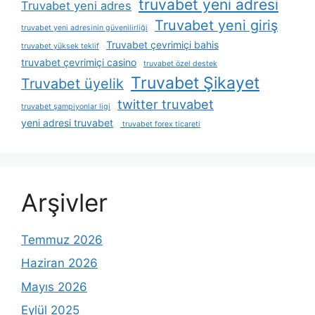
truvabet yeni adresi
Truvabet yeni adres
Truvabet yeni giriş
truvabet yeni adresinin güvenilirliği
Truvabet çevrimiçi bahis
truvabet yüksek teklif
truvabet çevrimiçi casino
truvabet özel destek
Truvabet Şikayet
Truvabet üyelik
twitter truvabet
truvabet şampiyonlar ligi
yeni adresi truvabet
truvabet forex ticareti
Arşivler
Temmuz 2026
Haziran 2026
Mayıs 2026
Eylül 2025