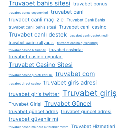
Truvabet bahis sitesi
truvabet bonus
truvabet canli
truvabet bonus seçenekleri
truvabet canli maç izle
Truvabet Canlı Bahis
Truvabet canlı casino
truvabet canlı bahis sitesi
Truvabet canlı destek
truvabet canlı destek nedir
truvabet casino altyapısı
truvabet casino güvenilirliği
truvabet casinolar
truvabet casino hizmetleri
truvabet casino oyunları
Truvabet Casino Sitesi
truvabet com
truvabet casino şirketi karlı mı
truvabet giris adresi
truvabet direct casino
Truvabet giriş
truvabet giris twitter
Truvabet Güncel
Truvabet Girişi
truvabet güncel adres
truvabet güncel adresi
truvabet güvenlir mi
Truvabet Hizmetleri
truvabet hesabıma para aktarabilir miyim