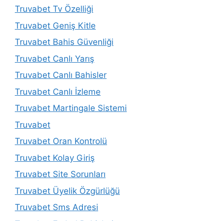
Truvabet Tv Özelliği
Truvabet Geniş Kitle
Truvabet Bahis Güvenliği
Truvabet Canlı Yarış
Truvabet Canlı Bahisler
Truvabet Canlı İzleme
Truvabet Martingale Sistemi
Truvabet
Truvabet Oran Kontrolü
Truvabet Kolay Giriş
Truvabet Site Sorunları
Truvabet Üyelik Özgürlüğü
Truvabet Sms Adresi