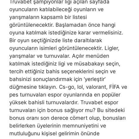
Truvabet şampiyonlar ligi açılan sayfada
oyuncuların katılabileceği oyunların ve
yarışmaların kapsamlı bir listesi
görüntülenecektir. Başlamadan önce hangi
oyuna katılmak istediğinize karar vermelisiniz.
Bir oyun seçtiğinizde liste daraltılarak
oyuncuların isimleri görüntülenecektir. Ligler,
yarışmalar ve turnuvalar. Açılır menüden
katılmak istediğiniz ligi ve müsabakayı seçin,
tercih ettiğiniz bahis seçeneklerini seçin ve
bahsinizi sonuçlandırmak için ‘yerleştir’
düğmesine tıklayın. Cs-go, lol, valorant, FİFA ve
pes turnuvaları espor oyunlarında en popüler
yüksek bahisli turnuvalardır. Truvabet espor
turnuvaları için bonus sağlıyor mu? Bu sitedeki
bonus oranı son derece cömert olup, bonusları
belirlerken üyelerinin memnuniyetini ve
mutluluğunu kişisel gelirimin önünde