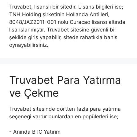
Truvabet, lisanslı bir sitedir. Lisans bilgileri ise;
TNH Holding şirketinin Hollanda Antilleri,
8048/JAZ2011-001 nolu Curacao lisansı altında
lisanslanmıştır. Truvabet sitesine güvenli bir
şekilde giriş yapabilir, sitede rahatlıkla bahis
oynayabilirsiniz.
Truvabet Para Yatırma
ve Çekme
Truvabet sitesinde dörtten fazla para yatırma
seçeneği vardır bunlardan en popülerleri ise;
- Anında BTC Yatırım