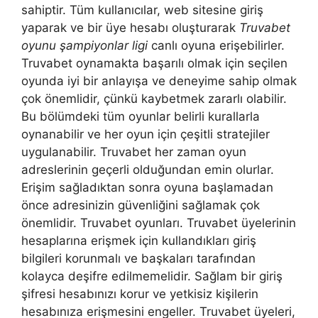
sahiptir. Tüm kullanıcılar, web sitesine giriş
yaparak ve bir üye hesabı oluşturarak
Truvabet
oyunu şampiyonlar ligi
canlı oyuna erişebilirler.
Truvabet oynamakta başarılı olmak için seçilen
oyunda iyi bir anlayışa ve deneyime sahip olmak
çok önemlidir, çünkü kaybetmek zararlı olabilir.
Bu bölümdeki tüm oyunlar belirli kurallarla
oynanabilir ve her oyun için çeşitli stratejiler
uygulanabilir. Truvabet her zaman oyun
adreslerinin geçerli olduğundan emin olurlar.
Erişim sağladıktan sonra oyuna başlamadan
önce adresinizin güvenliğini sağlamak çok
önemlidir. Truvabet oyunları. Truvabet üyelerinin
hesaplarına erişmek için kullandıkları giriş
bilgileri korunmalı ve başkaları tarafından
kolayca deşifre edilmemelidir. Sağlam bir giriş
şifresi hesabınızı korur ve yetkisiz kişilerin
hesabınıza erişmesini engeller. Truvabet üyeleri,