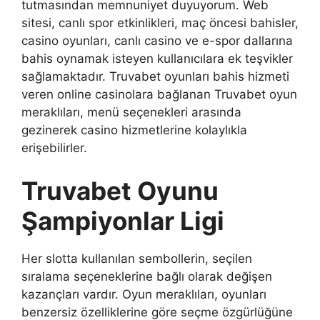
tutmasından memnuniyet duyuyorum. Web
sitesi, canlı spor etkinlikleri, maç öncesi bahisler,
casino oyunları, canlı casino ve e-spor dallarına
bahis oynamak isteyen kullanıcılara ek teşvikler
sağlamaktadır. Truvabet oyunları bahis hizmeti
veren online casinolara bağlanan Truvabet oyun
meraklıları, menü seçenekleri arasında
gezinerek casino hizmetlerine kolaylıkla
erişebilirler.
Truvabet Oyunu
Şampiyonlar Ligi
Her slotta kullanılan sembollerin, seçilen
sıralama seçeneklerine bağlı olarak değişen
kazançları vardır. Oyun meraklıları, oyunları
benzersiz özelliklerine göre seçme özgürlüğüne