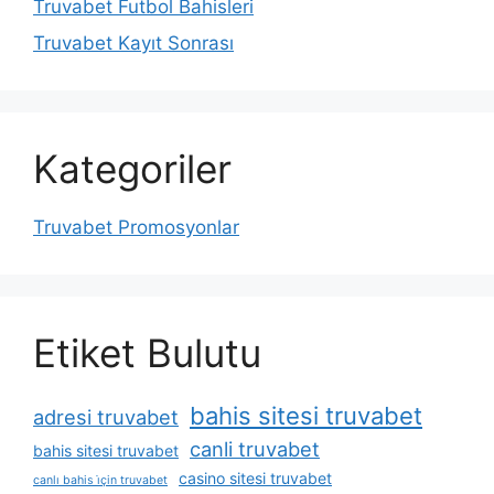
Truvabet Futbol Bahisleri
Truvabet Kayıt Sonrası
Kategoriler
Truvabet Promosyonlar
Etiket Bulutu
bahis sitesi truvabet
adresi truvabet
canli truvabet
bahis sitesi truvabet
casino sitesi truvabet
canlı bahis i̇çin truvabet