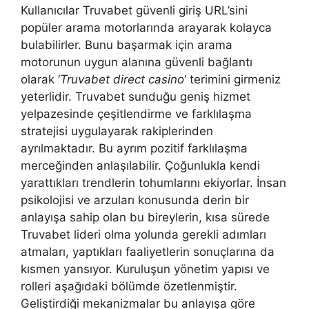
Kullanıcılar Truvabet güvenli giriş URL’sini
popüler arama motorlarında arayarak kolayca
bulabilirler. Bunu başarmak için arama
motorunun uygun alanına güvenli bağlantı
olarak ‘
Truvabet direct casino
‘ terimini girmeniz
yeterlidir. Truvabet sunduğu geniş hizmet
yelpazesinde çeşitlendirme ve farklılaşma
stratejisi uygulayarak rakiplerinden
ayrılmaktadır. Bu ayrım pozitif farklılaşma
merceğinden anlaşılabilir. Çoğunlukla kendi
yarattıkları trendlerin tohumlarını ekiyorlar. İnsan
psikolojisi ve arzuları konusunda derin bir
anlayışa sahip olan bu bireylerin, kısa sürede
Truvabet lideri olma yolunda gerekli adımları
atmaları, yaptıkları faaliyetlerin sonuçlarına da
kısmen yansıyor. Kuruluşun yönetim yapısı ve
rolleri aşağıdaki bölümde özetlenmiştir.
Geliştirdiği mekanizmalar bu anlayışa göre