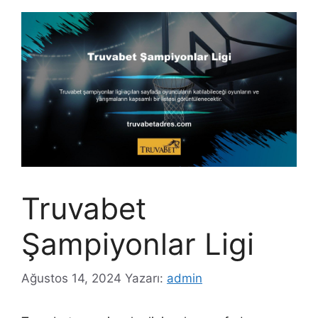
Truvabet
Şampiyonlar Ligi
Ağustos 14, 2024
Yazarı:
admin