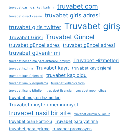
truvabet com
truvabet casino şirketi karlı mı
truvabet giris adresi
truvabet direct casino
Truvabet giriş
truvabet giris twitter
Truvabet Güncel
Truvabet Girişi
truvabet güncel adres
truvabet güncel adresi
truvabet güvenlir mi
Truvabet Hizmetleri
truvabet hesabıma para aktarabilir miyim
Truvabet kayıt
truvabet kayıt i̇şlemi
truvabet hızlı mı
truvabet kaç oldu
truvabet kayıt i̇şlemleri
truvabet kimlik doğrulama
truvabet kullanıcı form
truvabet lisans bilgileri
truvabet lisanslar
truvabet mobil cihaz
truvabet müşteri hizmetleri
Truvabet müşteri memnuniyeti
truvabet nasil bir site
truvabet olumlu olumsuz
truvabet oran kontrolü
Truvabet para yatırma
truvabet para çekme
truvabet promosyon