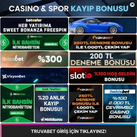
×
TRUVABET GİRİŞ İÇİN TIKLAYINIZ!