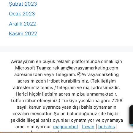
Şubat 2023
Ocak 2023
Aralık 2022
Kasım 2022
Avrasya'nın en büyük reklam platformunda olmak için
Microsoft Teams:
reklam@avrasyamarketing.com
adresimizden veya Telegram: @Avrasyamarketing
adresimizden irtibat kurabilirsiniz. (Tek iletişim
adreslerimiz teams / telegram ve mail adresimizdir.
Harici hiçbir iletişim adresimiz bulunmamaktadır.
Lütfen itibar etmeyiniz.) Türkiye yasalarına göre 7258
sayılı kanun uyarınca yasa dışı bahis oynamanın
cezaları mevcuttur. Şu an bulunduğunuz site hiç bir
şekilde illegal bahis oyunları oynatmıyor ve oynamaya
aracı olmuyordur.
magnumbet
|
fixwin
|
bubahis
|