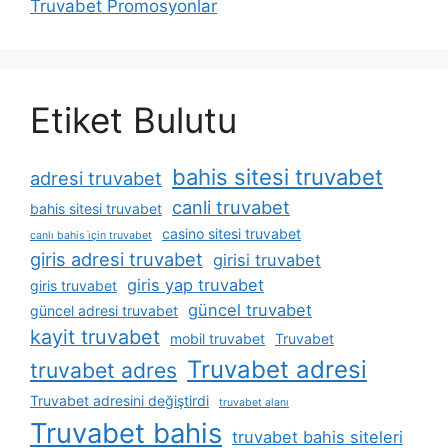
Truvabet Promosyonlar
Etiket Bulutu
bahis sitesi truvabet
adresi truvabet
canli truvabet
bahis sitesi truvabet
casino sitesi truvabet
canlı bahis i̇çin truvabet
giris adresi truvabet
girisi truvabet
giris yap truvabet
giris truvabet
güncel truvabet
güncel adresi truvabet
kayit truvabet
mobil truvabet
Truvabet
Truvabet adresi
truvabet adres
Truvabet adresini değiştirdi
truvabet alanı
Truvabet bahis
truvabet bahis siteleri