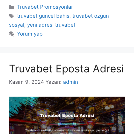
Kategoriler
Truvabet Promosyonlar
Etiketler
truvabet güncel bahis
,
truvabet özgün
sosyal
,
yeni adresi truvabet
Yorum yap
Truvabet Eposta Adresi
Kasım 9, 2024
Yazarı:
admin