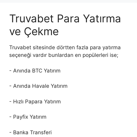
Truvabet Para Yatırma
ve Çekme
Truvabet sitesinde dörtten fazla para yatırma
seçeneği vardır bunlardan en popülerleri ise;
- Anında BTC Yatırım
- Anında Havale Yatırım
- Hızlı Papara Yatırım
- Payfix Yatırım
- Banka Transferi