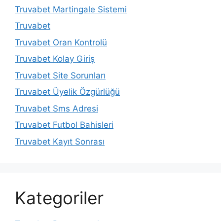
Truvabet Martingale Sistemi
Truvabet
Truvabet Oran Kontrolü
Truvabet Kolay Giriş
Truvabet Site Sorunları
Truvabet Üyelik Özgürlüğü
Truvabet Sms Adresi
Truvabet Futbol Bahisleri
Truvabet Kayıt Sonrası
Kategoriler