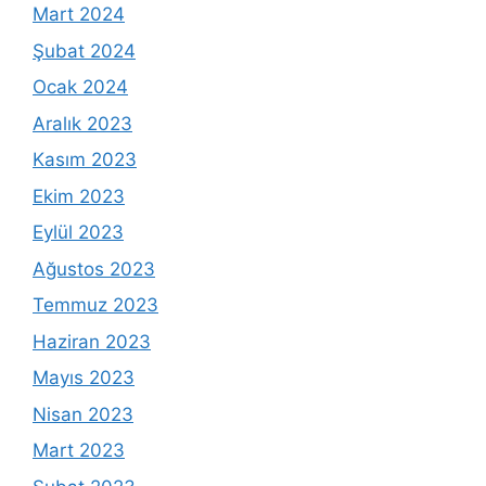
Mart 2024
Şubat 2024
Ocak 2024
Aralık 2023
Kasım 2023
Ekim 2023
Eylül 2023
Ağustos 2023
Temmuz 2023
Haziran 2023
Mayıs 2023
Nisan 2023
Mart 2023