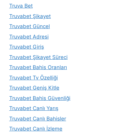
Truva Bet
Truvabet Şikayet
Truvabet Güncel
Truvabet Adresi
Truvabet Giriş
Truvabet Şikayet Süreci
Truvabet Bahis Oranları
Truvabet Tv Özelliği
Truvabet Geniş Kitle
Truvabet Bahis Güvenliği
Truvabet Canlı Yarış
Truvabet Canlı Bahisler
Truvabet Canlı İzleme