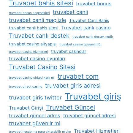
Truvabet bahis sitesi
truvabet bonus
truvabet canli
truvabet bonus seçenekleri
truvabet canli maç izle
Truvabet Canlı Bahis
Truvabet canlı casino
truvabet canlı bahis sitesi
Truvabet canlı destek
truvabet canlı destek nedir
truvabet casino altyapısı
truvabet casino güvenilirliği
truvabet casinolar
truvabet casino hizmetleri
truvabet casino oyunları
Truvabet Casino Sitesi
truvabet com
truvabet casino şirketi karlı mı
truvabet giris adresi
truvabet direct casino
Truvabet giriş
truvabet giris twitter
Truvabet Güncel
Truvabet Girişi
truvabet güncel adres
truvabet güncel adresi
truvabet güvenlir mi
Truvabet Hizmetleri
truvabet hesabıma para aktarabilir miyim