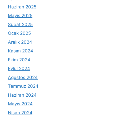
Haziran 2025
Mayıs 2025
Şubat 2025
Ocak 2025
Aralık 2024
Kasım 2024
Ekim 2024
Eylül 2024
Ağustos 2024
Temmuz 2024
Haziran 2024
Mayıs 2024
Nisan 2024