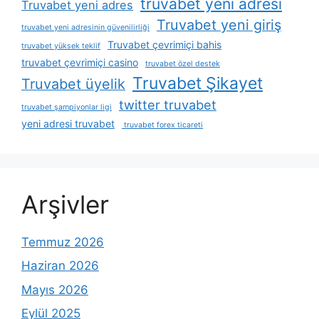
truvabet yeni adresi
Truvabet yeni adres
Truvabet yeni giriş
truvabet yeni adresinin güvenilirliği
Truvabet çevrimiçi bahis
truvabet yüksek teklif
truvabet çevrimiçi casino
truvabet özel destek
Truvabet Şikayet
Truvabet üyelik
twitter truvabet
truvabet şampiyonlar ligi
yeni adresi truvabet
truvabet forex ticareti
Arşivler
Temmuz 2026
Haziran 2026
Mayıs 2026
Eylül 2025