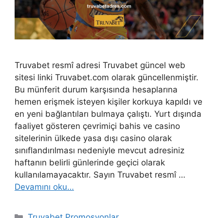
Truvabet resmî adresi Truvabet güncel web
sitesi linki Truvabet.com olarak güncellenmiştir.
Bu münferit durum karşısında hesaplarına
hemen erişmek isteyen kişiler korkuya kapıldı ve
en yeni bağlantıları bulmaya çalıştı. Yurt dışında
faaliyet gösteren çevrimiçi bahis ve casino
sitelerinin ülkede yasa dışı casino olarak
sınıflandırılması nedeniyle mevcut adresiniz
haftanın belirli günlerinde geçici olarak
kullanılamayacaktır. Sayın Truvabet resmî …
Devamını oku…
Kategoriler
Truvabet Promosyonlar