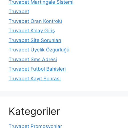
Truvabet Martingale Sistemi
Truvabet
Truvabet Oran Kontrolü
Truvabet Kolay Giriş
Truvabet Site Sorunları
Truvabet Üyelik Özgürlüğü
Truvabet Sms Adresi
Truvabet Futbol Bahisleri
Truvabet Kayıt Sonrası
Kategoriler
Truvabet Promosyonlar