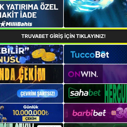
TRUVABET GİRİŞ İÇİN TIKLAYINIZ!