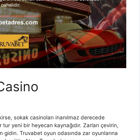
Casino
irse, sokak casinoları inanılmaz derecede
 tur yeni bir heyecan kaynağıdır. Zarları çevirin,
 gidin. Truvabet oyun odasında zar oyunlarına