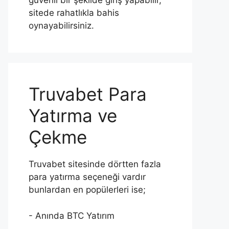
güvenli bir şekilde giriş yapabilir,
sitede rahatlıkla bahis
oynayabilirsiniz.
Truvabet Para
Yatırma ve
Çekme
Truvabet sitesinde dörtten fazla
para yatırma seçeneği vardır
bunlardan en popülerleri ise;
- Anında BTC Yatırım