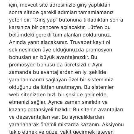
için, mevcut site adresinizle giriş yaptıktan
sonra sitede gerekli adımları tamamlamanız
yeterlidir. “Giriş yap” butonuna tıkladıktan sonra
karşınıza bir pencere açılacaktır. Lütfen bu
bölümdeki gerekli tüm alanları doldurunuz.
Anında yanıt alacaksınız. Truvabet kayıt ol
sekmesinden üye olduğunuzda promosyon
bonusları en büyük avantajınızdır. Bu
promosyon bonusu da ücretsizdir. Aynı
zamanda bu avantajlardan en iyi şekilde
yararlanmanızı sağlayan özel bir sistemimiz
olduğunu da lütfen unutmayın. Bu sistemler
web sitenizden hızlı bir şekilde gelir elde
etmenizi sağlar. Ayrıca zaman sınırlıdır ve
kazanç potansiyeli hızlıdır. Bu sitenin avantajları
ve dezavantajları var. Bu ayrıcalıklardan
yararlanarak önemli miktarda kazanın. Aksiyonu
takip etmek ve güzel vakit geçirmek isteyen