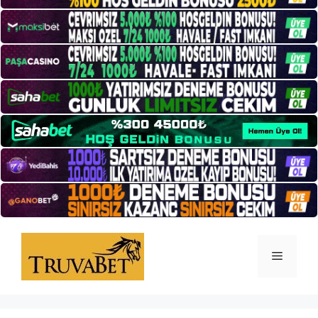
İçeriğe
atla
Menü