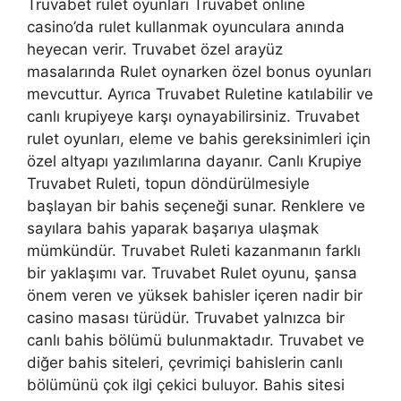
Truvabet rulet oyunları Truvabet online
casino’da rulet kullanmak oyunculara anında
heyecan verir. Truvabet özel arayüz
masalarında Rulet oynarken özel bonus oyunları
mevcuttur. Ayrıca Truvabet Ruletine katılabilir ve
canlı krupiyeye karşı oynayabilirsiniz. Truvabet
rulet oyunları, eleme ve bahis gereksinimleri için
özel altyapı yazılımlarına dayanır. Canlı Krupiye
Truvabet Ruleti, topun döndürülmesiyle
başlayan bir bahis seçeneği sunar. Renklere ve
sayılara bahis yaparak başarıya ulaşmak
mümkündür. Truvabet Ruleti kazanmanın farklı
bir yaklaşımı var. Truvabet Rulet oyunu, şansa
önem veren ve yüksek bahisler içeren nadir bir
casino masası türüdür. Truvabet yalnızca bir
canlı bahis bölümü bulunmaktadır. Truvabet ve
diğer bahis siteleri, çevrimiçi bahislerin canlı
bölümünü çok ilgi çekici buluyor. Bahis sitesi