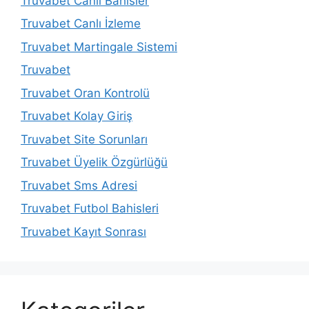
Truvabet Canlı Bahisler
Truvabet Canlı İzleme
Truvabet Martingale Sistemi
Truvabet
Truvabet Oran Kontrolü
Truvabet Kolay Giriş
Truvabet Site Sorunları
Truvabet Üyelik Özgürlüğü
Truvabet Sms Adresi
Truvabet Futbol Bahisleri
Truvabet Kayıt Sonrası