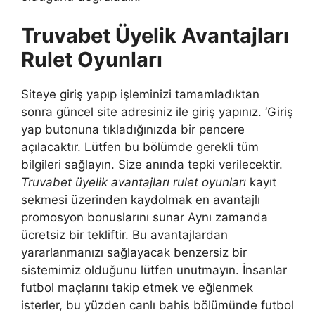
Truvabet Üyelik Avantajları
Rulet Oyunları
Siteye giriş yapıp işleminizi tamamladıktan
sonra güncel site adresiniz ile giriş yapınız. ‘Giriş
yap butonuna tıkladığınızda bir pencere
açılacaktır. Lütfen bu bölümde gerekli tüm
bilgileri sağlayın. Size anında tepki verilecektir.
Truvabet üyelik avantajları rulet oyunları
kayıt
sekmesi üzerinden kaydolmak en avantajlı
promosyon bonuslarını sunar Aynı zamanda
ücretsiz bir tekliftir. Bu avantajlardan
yararlanmanızı sağlayacak benzersiz bir
sistemimiz olduğunu lütfen unutmayın. İnsanlar
futbol maçlarını takip etmek ve eğlenmek
isterler, bu yüzden canlı bahis bölümünde futbol