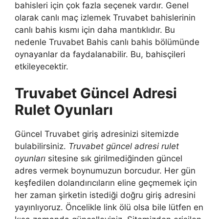
bahisleri için çok fazla seçenek vardır. Genel
olarak canlı maç izlemek Truvabet bahislerinin
canlı bahis kısmı için daha mantıklıdır. Bu
nedenle Truvabet Bahis canlı bahis bölümünde
oynayanlar da faydalanabilir. Bu, bahisçileri
etkileyecektir.
Truvabet Güncel Adresi
Rulet Oyunları
Güncel Truvabet giriş adresinizi sitemizde
bulabilirsiniz.
Truvabet güncel adresi rulet
oyunları
sitesine sık girilmediğinden güncel
adres vermek boynumuzun borcudur. Her gün
keşfedilen dolandırıcıların eline geçmemek için
her zaman şirketin istediği doğru giriş adresini
yayınlıyoruz. Öncelikle link ölü olsa bile lütfen en