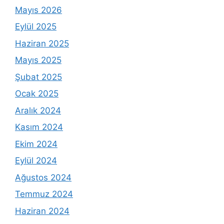
Mayıs 2026
Eylül 2025
Haziran 2025
Mayıs 2025
Şubat 2025
Ocak 2025
Aralık 2024
Kasım 2024
Ekim 2024
Eylül 2024
Ağustos 2024
Temmuz 2024
Haziran 2024