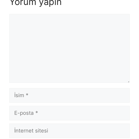
Yorum yapın
Yorum
İsim
E-
posta
İnternet
sitesi