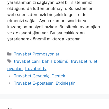
yararlanmanızı sağlayan özel bir sistemimiz
olduğunu da lütfen unutmayın. Bu sistemler
web sitenizden hızlı bir şekilde gelir elde
etmenizi sağlar. Ayrıca zaman sınırlıdır ve
kazanç potansiyeli hızlıdır. Bu sitenin avantajları
ve dezavantajları var. Bu ayrıcalıklardan
yararlanarak önemli miktarda kazanın.
Kategoriler
Truvabet Promosyonlar
Etiketler
truvabet canlı bahis bölümü
,
truvabet rulet
oyunları
,
truvabet tv
Truvabet Çevrimiçi Destek
Truvabet E-postasını Etkinleştir