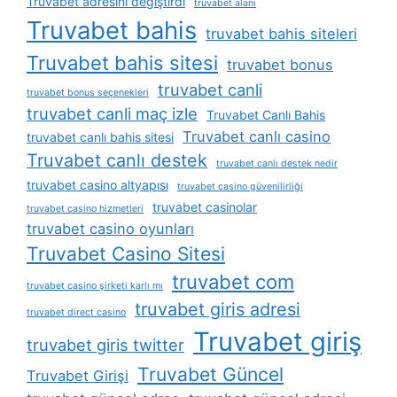
Truvabet adresini değiştirdi
truvabet alanı
Truvabet bahis
truvabet bahis siteleri
Truvabet bahis sitesi
truvabet bonus
truvabet canli
truvabet bonus seçenekleri
truvabet canli maç izle
Truvabet Canlı Bahis
Truvabet canlı casino
truvabet canlı bahis sitesi
Truvabet canlı destek
truvabet canlı destek nedir
truvabet casino altyapısı
truvabet casino güvenilirliği
truvabet casinolar
truvabet casino hizmetleri
truvabet casino oyunları
Truvabet Casino Sitesi
truvabet com
truvabet casino şirketi karlı mı
truvabet giris adresi
truvabet direct casino
Truvabet giriş
truvabet giris twitter
Truvabet Güncel
Truvabet Girişi