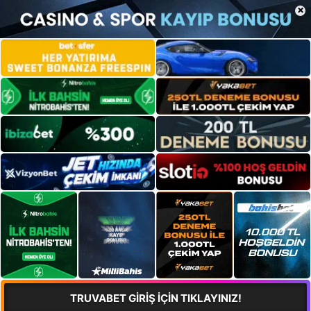
×
TRUVABET GİRİŞ İÇİN TIKLAYINIZ!