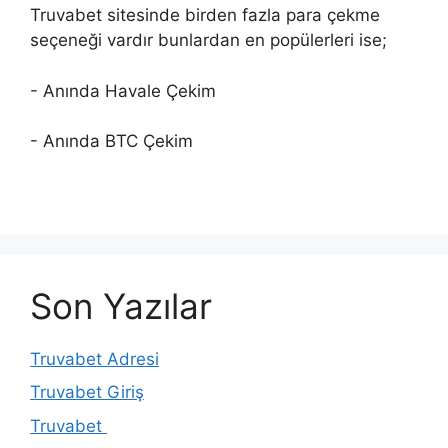
Truvabet sitesinde birden fazla para çekme
seçeneği vardır bunlardan en popülerleri ise;
- Anında Havale Çekim
- Anında BTC Çekim
Son Yazılar
Truvabet Adresi
Truvabet Giriş
Truvabet