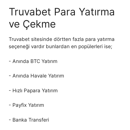
Truvabet Para Yatırma
ve Çekme
Truvabet sitesinde dörtten fazla para yatırma
seçeneği vardır bunlardan en popülerleri ise;
- Anında BTC Yatırım
- Anında Havale Yatırım
- Hızlı Papara Yatırım
- Payfix Yatırım
- Banka Transferi