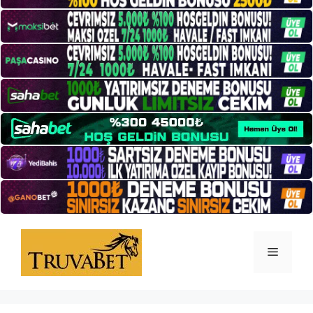
İçeriğe
atla
Menü