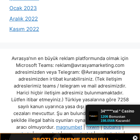
Ocak 2023
Aralık 2022
Kasım 2022
Avrasya'nın en büyük reklam platformunda olmak için
Microsoft Teams:
reklam@avrasyamarketing.com
adresimizden veya Telegram: @Avrasyamarketing
adresimizden irtibat kurabilirsiniz. (Tek iletişim
adreslerimiz teams / telegram ve mail adresimizdir.
Harici hiçbir iletişim adresimiz bulunmamaktadır.
Lütfen itibar etmeyiniz.) Türkiye yasalarına göre 7258
sayılı kanun uyarınca yasa dışı bahis oynamanın
cezaları mevcuttur. Şu an bulunduğunuz site hiç bir
şekilde illegal bahis oyunları oynatmıyor ve oynamaya
aracı olmuyordur.
magnumbet
|
fixwin
|
bubahis
|
wsbets
|
auroombet
|
concordeslot
|
santrabahis
|
×