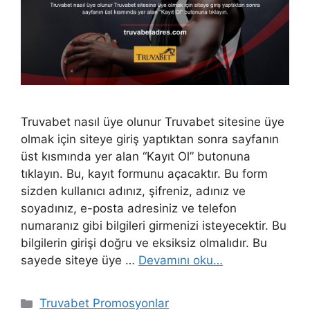
Truvabet nasıl üye olunur Truvabet sitesine üye
olmak için siteye giriş yaptıktan sonra sayfanın
üst kısmında yer alan “Kayıt Ol” butonuna
tıklayın. Bu, kayıt formunu açacaktır. Bu form
sizden kullanıcı adınız, şifreniz, adınız ve
soyadınız, e-posta adresiniz ve telefon
numaranız gibi bilgileri girmenizi isteyecektir. Bu
bilgilerin girişi doğru ve eksiksiz olmalıdır. Bu
sayede siteye üye …
Devamını oku…
Kategoriler
Truvabet Promosyonlar