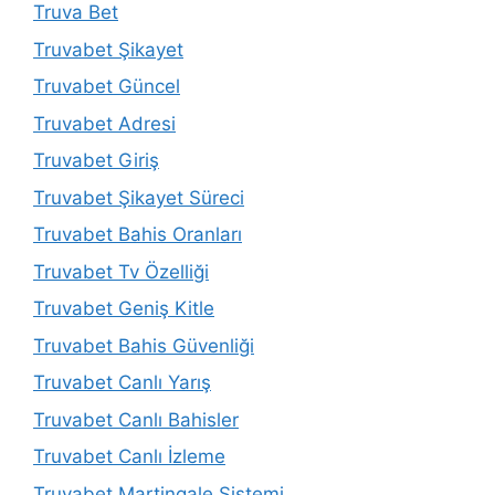
Truva Bet
Truvabet Şikayet
Truvabet Güncel
Truvabet Adresi
Truvabet Giriş
Truvabet Şikayet Süreci
Truvabet Bahis Oranları
Truvabet Tv Özelliği
Truvabet Geniş Kitle
Truvabet Bahis Güvenliği
Truvabet Canlı Yarış
Truvabet Canlı Bahisler
Truvabet Canlı İzleme
Truvabet Martingale Sistemi