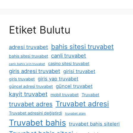
Etiket Bulutu
bahis sitesi truvabet
adresi truvabet
canli truvabet
bahis sitesi truvabet
casino sitesi truvabet
canlı bahis i̇çin truvabet
giris adresi truvabet
girisi truvabet
giris yap truvabet
giris truvabet
güncel truvabet
güncel adresi truvabet
kayit truvabet
mobil truvabet
Truvabet
Truvabet adresi
truvabet adres
Truvabet adresini değiştirdi
truvabet alanı
Truvabet bahis
truvabet bahis siteleri