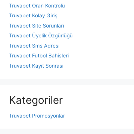
Truvabet Oran Kontrolü
Truvabet Kolay Giriş
Truvabet Site Sorunları
Truvabet Üyelik Özgürlüğü
Truvabet Sms Adresi
Truvabet Futbol Bahisleri
Truvabet Kayıt Sonrası
Kategoriler
Truvabet Promosyonlar