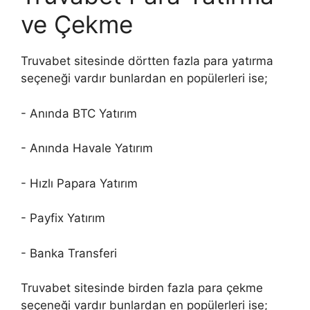
ve Çekme
Truvabet sitesinde dörtten fazla para yatırma
seçeneği vardır bunlardan en popülerleri ise;
- Anında BTC Yatırım
- Anında Havale Yatırım
- Hızlı Papara Yatırım
- Payfix Yatırım
- Banka Transferi
Truvabet sitesinde birden fazla para çekme
seçeneği vardır bunlardan en popülerleri ise;