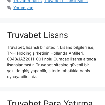
Truvabet bahis
,
Truvabet Lisanslı Bahis
Yorum yap
Truvabet Lisans
Truvabet, lisanslı bir sitedir. Lisans bilgileri ise;
TNH Holding şirketinin Hollanda Antilleri,
8048/JAZ2011-001 nolu Curacao lisansı altında
lisanslanmıştır. Truvabet sitesine güvenli bir
şekilde giriş yapabilir, sitede rahatlıkla bahis
oynayabilirsiniz.
Truvabet Para Yatırma