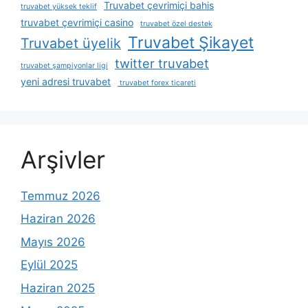
Truvabet çevrimiçi bahis
truvabet yüksek teklif
truvabet çevrimiçi casino
truvabet özel destek
Truvabet Şikayet
Truvabet üyelik
twitter truvabet
truvabet şampiyonlar ligi
yeni adresi truvabet
truvabet forex ticareti
Arşivler
Temmuz 2026
Haziran 2026
Mayıs 2026
Eylül 2025
Haziran 2025