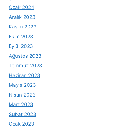
Ocak 2024
Aralık 2023
Kasım 2023
Ekim 2023
Eylül 2023
Ağustos 2023
Temmuz 2023
Haziran 2023
Mayıs 2023
Nisan 2023
Mart 2023
Şubat 2023
Ocak 2023