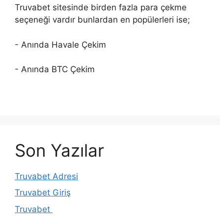
Truvabet sitesinde birden fazla para çekme
seçeneği vardır bunlardan en popülerleri ise;
- Anında Havale Çekim
- Anında BTC Çekim
Son Yazılar
Truvabet Adresi
Truvabet Giriş
Truvabet