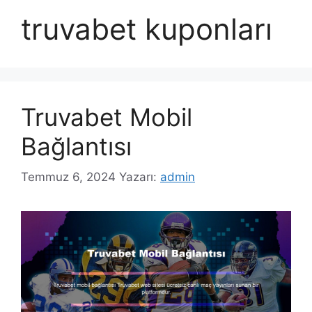
truvabet kuponları
Truvabet Mobil
Bağlantısı
Temmuz 6, 2024
Yazarı:
admin