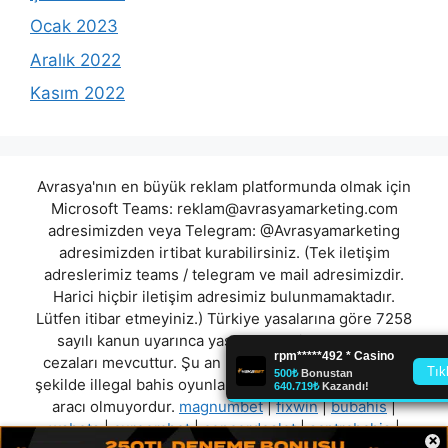
Ocak 2023
Aralık 2022
Kasım 2022
Avrasya'nın en büyük reklam platformunda olmak için
Microsoft Teams:
reklam@avrasyamarketing.com
adresimizden veya Telegram: @Avrasyamarketing
adresimizden irtibat kurabilirsiniz. (Tek iletişim
adreslerimiz teams / telegram ve mail adresimizdir.
Harici hiçbir iletişim adresimiz bulunmamaktadır.
Lütfen itibar etmeyiniz.) Türkiye yasalarına göre 7258
sayılı kanun uyarınca yasa dışı bahis oynamanın
cezaları mevcuttur. Şu an bulunduğunuz site hiç bir
şekilde illegal bahis oyunları oynatmıyor ve oynamaya
aracı olmuyordur.
magnumbet
|
fixwin
|
bubahis
|
wsbets
|
auroombet
|
concordeslot
|
santrabahis
|
×