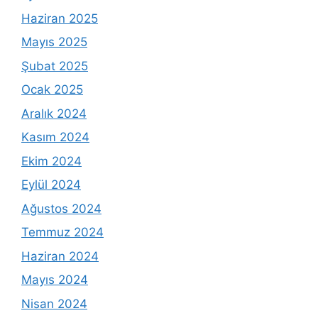
Haziran 2025
Mayıs 2025
Şubat 2025
Ocak 2025
Aralık 2024
Kasım 2024
Ekim 2024
Eylül 2024
Ağustos 2024
Temmuz 2024
Haziran 2024
Mayıs 2024
Nisan 2024