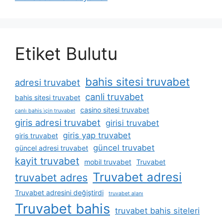
Etiket Bulutu
bahis sitesi truvabet
adresi truvabet
canli truvabet
bahis sitesi truvabet
casino sitesi truvabet
canlı bahis i̇çin truvabet
giris adresi truvabet
girisi truvabet
giris yap truvabet
giris truvabet
güncel truvabet
güncel adresi truvabet
kayit truvabet
mobil truvabet
Truvabet
Truvabet adresi
truvabet adres
Truvabet adresini değiştirdi
truvabet alanı
Truvabet bahis
truvabet bahis siteleri