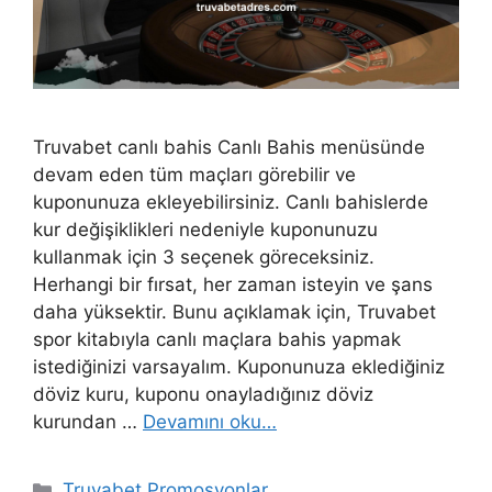
Truvabet canlı bahis Canlı Bahis menüsünde
devam eden tüm maçları görebilir ve
kuponunuza ekleyebilirsiniz. Canlı bahislerde
kur değişiklikleri nedeniyle kuponunuzu
kullanmak için 3 seçenek göreceksiniz.
Herhangi bir fırsat, her zaman isteyin ve şans
daha yüksektir. Bunu açıklamak için, Truvabet
spor kitabıyla canlı maçlara bahis yapmak
istediğinizi varsayalım. Kuponunuza eklediğiniz
döviz kuru, kuponu onayladığınız döviz
kurundan …
Devamını oku…
Kategoriler
Truvabet Promosyonlar