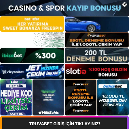
×
TRUVABET GİRİŞ İÇİN TIKLAYINIZ!