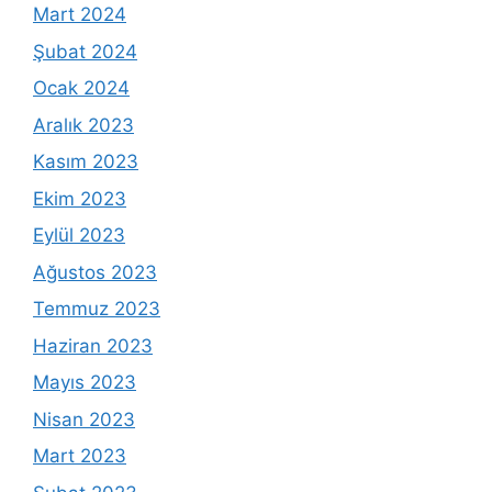
Mart 2024
Şubat 2024
Ocak 2024
Aralık 2023
Kasım 2023
Ekim 2023
Eylül 2023
Ağustos 2023
Temmuz 2023
Haziran 2023
Mayıs 2023
Nisan 2023
Mart 2023