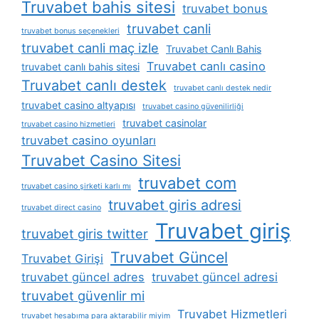
Truvabet bahis sitesi
truvabet bonus
truvabet canli
truvabet bonus seçenekleri
truvabet canli maç izle
Truvabet Canlı Bahis
Truvabet canlı casino
truvabet canlı bahis sitesi
Truvabet canlı destek
truvabet canlı destek nedir
truvabet casino altyapısı
truvabet casino güvenilirliği
truvabet casinolar
truvabet casino hizmetleri
truvabet casino oyunları
Truvabet Casino Sitesi
truvabet com
truvabet casino şirketi karlı mı
truvabet giris adresi
truvabet direct casino
Truvabet giriş
truvabet giris twitter
Truvabet Güncel
Truvabet Girişi
truvabet güncel adres
truvabet güncel adresi
truvabet güvenlir mi
Truvabet Hizmetleri
truvabet hesabıma para aktarabilir miyim