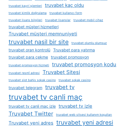
truvabet kaç oldu
truvabet kayıt i̇şlemleri
truvabet kimlik doğrulama
truvabet kullanıcı form
truvabet lisans bilgileri
truvabet lisanslar
truvabet mobil cihaz
truvabet müşteri hizmetleri
Truvabet müşteri memnuniyeti
truvabet nasil bir site
truvabet olumlu olumsuz
truvabet oran kontrolü
Truvabet para yatırma
truvabet para çekme
truvabet promosyon
truvabet promosyon kodu
truvabet promosyon hizmeti
Truvabet Sitesi
truvabet resmî adresi
truvabet slot bahis sokak casino
truvabet sokak casino
truvabet tv
truvabet telegram
truvabet tv canli maç
truvabet tv izle
truvabet tv canli maç izle
Truvabet Twitter
truvabet web sitsesi kullanım koşulları
truvabet yeni adresi
Truvabet yeni adres