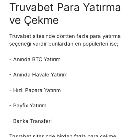
Truvabet Para Yatırma
ve Çekme
Truvabet sitesinde dörtten fazla para yatırma
seçeneği vardır bunlardan en popülerleri ise;
- Anında BTC Yatırım
- Anında Havale Yatırım
- Hızlı Papara Yatırım
- Payfix Yatırım
- Banka Transferi
Truvabet sitesinde birden fazla para çekme