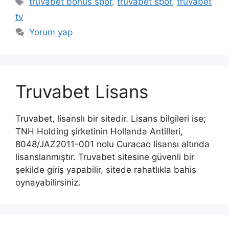
truvabet bonus spor
,
truvabet spor
,
truvabet
tv
Yorum yap
Truvabet Lisans
Truvabet, lisanslı bir sitedir. Lisans bilgileri ise;
TNH Holding şirketinin Hollanda Antilleri,
8048/JAZ2011-001 nolu Curacao lisansı altında
lisanslanmıştır. Truvabet sitesine güvenli bir
şekilde giriş yapabilir, sitede rahatlıkla bahis
oynayabilirsiniz.