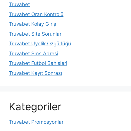
Truvabet
Truvabet Oran Kontrolü
Truvabet Kolay Giriş
Truvabet Site Sorunları
Truvabet Üyelik Özgürlüğü
Truvabet Sms Adresi
Truvabet Futbol Bahisleri
Truvabet Kayıt Sonrası
Kategoriler
Truvabet Promosyonlar