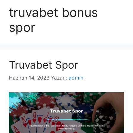
truvabet bonus
spor
Truvabet Spor
Haziran 14, 2023
Yazarı:
admin