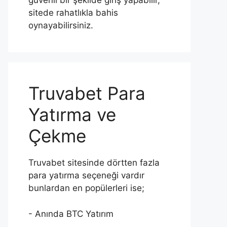
güvenli bir şekilde giriş yapabilir,
sitede rahatlıkla bahis
oynayabilirsiniz.
Truvabet Para
Yatırma ve
Çekme
Truvabet sitesinde dörtten fazla
para yatırma seçeneği vardır
bunlardan en popülerleri ise;
- Anında BTC Yatırım