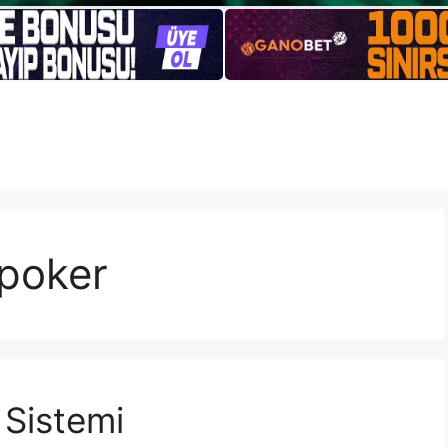
 poker
 Sistemi