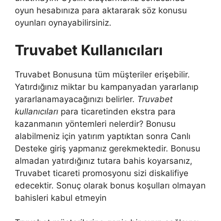
oyun hesabınıza para aktararak söz konusu
oyunları oynayabilirsiniz.
Truvabet Kullanıcıları
Truvabet Bonusuna tüm müşteriler erişebilir.
Yatırdığınız miktar bu kampanyadan yararlanıp
yararlanamayacağınızı belirler.
Truvabet
kullanıcıları
para ticaretinden ekstra para
kazanmanın yöntemleri nelerdir? Bonusu
alabilmeniz için yatırım yaptıktan sonra Canlı
Desteke giriş yapmanız gerekmektedir. Bonusu
almadan yatırdığınız tutara bahis koyarsanız,
Truvabet ticareti promosyonu sizi diskalifiye
edecektir. Sonuç olarak bonus koşulları olmayan
bahisleri kabul etmeyin