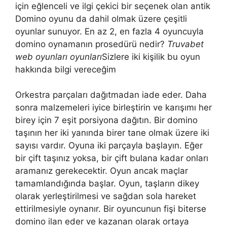
için eğlenceli ve ilgi çekici bir seçenek olan antik
Domino oyunu da dahil olmak üzere çeşitli
oyunlar sunuyor. En az 2, en fazla 4 oyuncuyla
domino oynamanın prosedürü nedir?
Truvabet
web oyunları oyunları
Sizlere iki kişilik bu oyun
hakkında bilgi vereceğim
Orkestra parçaları dağıtmadan iade eder. Daha
sonra malzemeleri iyice birleştirin ve karışımı her
birey için 7 eşit porsiyona dağıtın. Bir domino
taşının her iki yanında birer tane olmak üzere iki
sayısı vardır. Oyuna iki parçayla başlayın. Eğer
bir çift taşınız yoksa, bir çift bulana kadar onları
aramanız gerekecektir. Oyun ancak maçlar
tamamlandığında başlar. Oyun, taşların dikey
olarak yerleştirilmesi ve sağdan sola hareket
ettirilmesiyle oynanır. Bir oyuncunun fişi biterse
domino ilan eder ve kazanan olarak ortaya