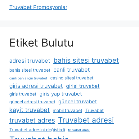
Truvabet Promosyonlar
Etiket Bulutu
bahis sitesi truvabet
adresi truvabet
canli truvabet
bahis sitesi truvabet
casino sitesi truvabet
canlı bahis i̇çin truvabet
giris adresi truvabet
girisi truvabet
giris yap truvabet
giris truvabet
güncel truvabet
güncel adresi truvabet
kayit truvabet
mobil truvabet
Truvabet
Truvabet adresi
truvabet adres
Truvabet adresini değiştirdi
truvabet alanı