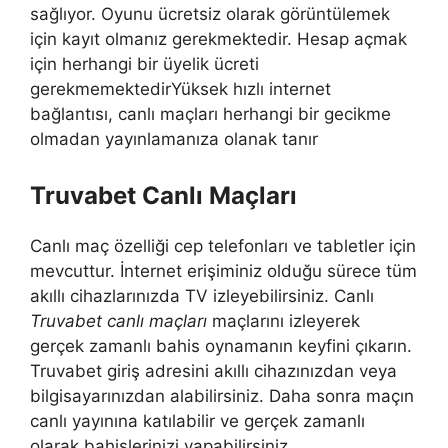
sağlıyor. Oyunu ücretsiz olarak görüntülemek
için kayıt olmanız gerekmektedir. Hesap açmak
için herhangi bir üyelik ücreti
gerekmemektedirYüksek hızlı internet
bağlantısı, canlı maçları herhangi bir gecikme
olmadan yayınlamanıza olanak tanır
Truvabet Canlı Maçları
Canlı maç özelliği cep telefonları ve tabletler için
mevcuttur. İnternet erişiminiz olduğu sürece tüm
akıllı cihazlarınızda TV izleyebilirsiniz. Canlı
Truvabet canlı maçları
maçlarını izleyerek
gerçek zamanlı bahis oynamanın keyfini çıkarın.
Truvabet giriş adresini akıllı cihazınızdan veya
bilgisayarınızdan alabilirsiniz. Daha sonra maçın
canlı yayınına katılabilir ve gerçek zamanlı
olarak bahislerinizi yapabilirsiniz