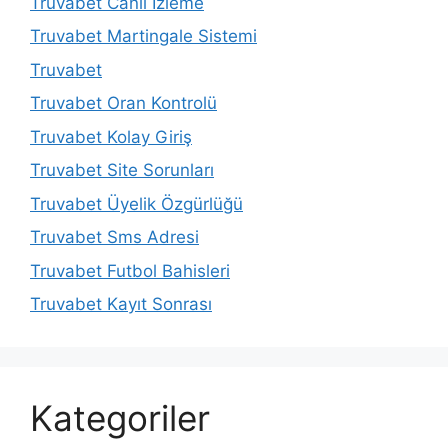
Truvabet Canlı İzleme
Truvabet Martingale Sistemi
Truvabet
Truvabet Oran Kontrolü
Truvabet Kolay Giriş
Truvabet Site Sorunları
Truvabet Üyelik Özgürlüğü
Truvabet Sms Adresi
Truvabet Futbol Bahisleri
Truvabet Kayıt Sonrası
Kategoriler