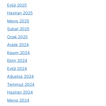
Eylül 2025
Haziran 2025
Mayıs 2025
Şubat 2025
Ocak 2025
Aralık 2024
Kasım 2024
Ekim 2024
Eylül 2024
Ağustos 2024
Temmuz 2024
Haziran 2024
Mayıs 2024