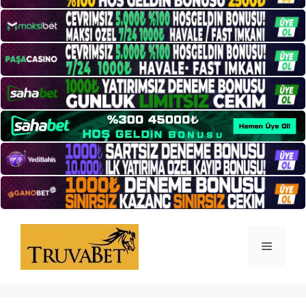
İçeriğe
atla
Menü