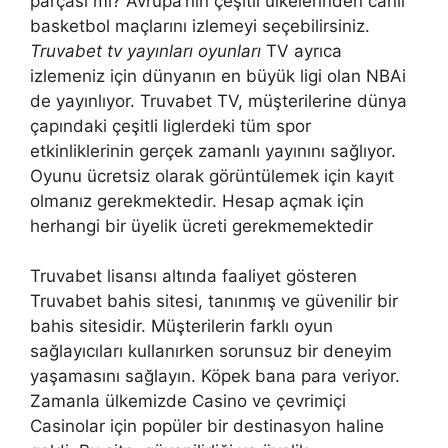
parçası mı? Avrupa’nın çeşitli ülkelerinden canlı
basketbol maçlarını izlemeyi seçebilirsiniz.
Truvabet tv yayınları oyunları
TV ayrıca
izlemeniz için dünyanın en büyük ligi olan NBAi
de yayınlıyor. Truvabet TV, müşterilerine dünya
çapındaki çeşitli liglerdeki tüm spor
etkinliklerinin gerçek zamanlı yayınını sağlıyor.
Oyunu ücretsiz olarak görüntülemek için kayıt
olmanız gerekmektedir. Hesap açmak için
herhangi bir üyelik ücreti gerekmemektedir
Truvabet lisansı altında faaliyet gösteren
Truvabet bahis sitesi, tanınmış ve güvenilir bir
bahis sitesidir. Müşterilerin farklı oyun
sağlayıcıları kullanırken sorunsuz bir deneyim
yaşamasını sağlayın. Köpek bana para veriyor.
Zamanla ülkemizde Casino ve çevrimiçi
Casinolar için popüler bir destinasyon haline