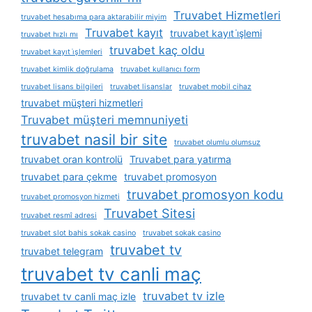
Truvabet Hizmetleri
truvabet hesabıma para aktarabilir miyim
Truvabet kayıt
truvabet kayıt i̇şlemi
truvabet hızlı mı
truvabet kaç oldu
truvabet kayıt i̇şlemleri
truvabet kimlik doğrulama
truvabet kullanıcı form
truvabet lisans bilgileri
truvabet lisanslar
truvabet mobil cihaz
truvabet müşteri hizmetleri
Truvabet müşteri memnuniyeti
truvabet nasil bir site
truvabet olumlu olumsuz
truvabet oran kontrolü
Truvabet para yatırma
truvabet para çekme
truvabet promosyon
truvabet promosyon kodu
truvabet promosyon hizmeti
Truvabet Sitesi
truvabet resmî adresi
truvabet slot bahis sokak casino
truvabet sokak casino
truvabet tv
truvabet telegram
truvabet tv canli maç
truvabet tv izle
truvabet tv canli maç izle