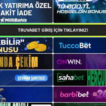
TRUVABET GİRİŞ İÇİN TIKLAYINIZ!