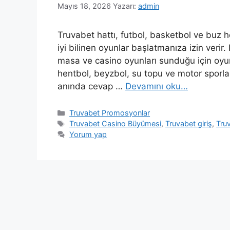
Mayıs 18, 2026
Yazarı:
admin
Truvabet hattı, futbol, basketbol ve buz h
iyi bilinen oyunlar başlatmanıza izin verir.
masa ve casino oyunları sunduğu için oyunl
hentbol, beyzbol, su topu ve motor sporlar
anında cevap …
Devamını oku…
Kategoriler
Truvabet Promosyonlar
Etiketler
Truvabet Casino Büyümesi
,
Truvabet giriş
,
Tru
Yorum yap